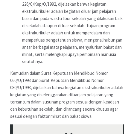
226/C/Kep/O/1992, dijelaskan bahwa kegiatan
ekstrakurikuler adalah kegiatan diluar jam pelajaran
biasa dan pada waktu libur sekolah yang dilakukan baik
di sekolah ataupun di luar sekolah. Tujuan program
ekstrakurikuler adalah untuk memperdalam dan
memperluas pengetahuan siswa, mengenal hubungan
antar berbagai mata pelajaran, menyalurkan bakat dan
minat, serta melengkapi upaya pembinaan manusia
seutuhnya.
Kemudian dalam Surat Keputusan Mendikbud Nomor
060/U/1993 dan Surat Keputsan Mendikbud Nomor
080/U/1993, dijelaskan bahwa kegiatan ekstrakurikuler adalah
kegiatan yang diselenggarakan diluar jam pelajaran yang
tercantum dalam susunan program sesuai dengan keadaan
dan kebutuhan sekolah, dan dirancang secara khusus agar
sesuai dengan faktor minat dan bakat siswa.