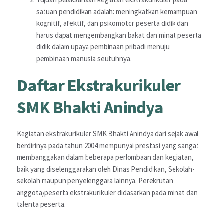
satuan pendidikan adalah: meningkatkan kemampuan
kognitif, afektif, dan psikomotor peserta didik dan
harus dapat mengembangkan bakat dan minat peserta
didik dalam upaya pembinaan pribadi menuju
pembinaan manusia seutuhnya.
Daftar Ekstrakurikuler
SMK Bhakti Anindya
Kegiatan ekstrakurikuler SMK Bhakti Anindya dari sejak awal
berdirinya pada tahun 2004 mempunyai prestasi yang sangat
membanggakan dalam beberapa perlombaan dan kegiatan,
baik yang diselenggarakan oleh Dinas Pendidikan, Sekolah-
sekolah maupun penyelenggara lainnya. Perekrutan
anggota/peserta ekstrakurikuler didasarkan pada minat dan
talenta peserta.