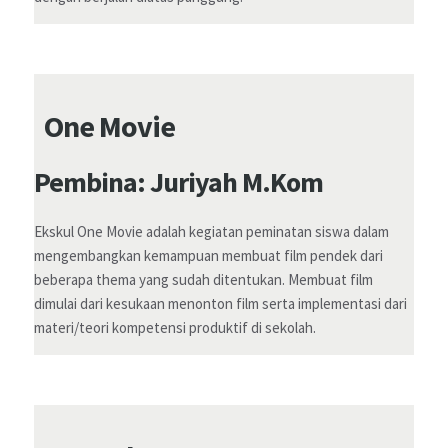
One Movie
Pembina: Juriyah M.Kom
Ekskul One Movie adalah kegiatan peminatan siswa dalam
mengembangkan kemampuan membuat film pendek dari
beberapa thema yang sudah ditentukan. Membuat film
dimulai dari kesukaan menonton film serta implementasi dari
materi/teori kompetensi produktif di sekolah.