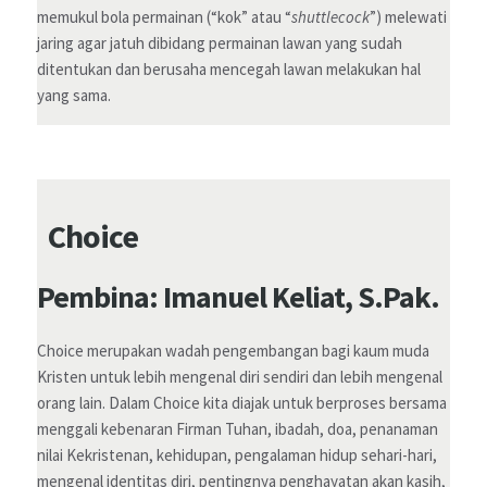
memukul bola permainan (“kok” atau “
shuttlecock
”) melewati
jaring agar jatuh dibidang permainan lawan yang sudah
ditentukan dan berusaha mencegah lawan melakukan hal
yang sama.
Choice
Pembina: Imanuel Keliat, S.Pak.
Choice merupakan wadah pengembangan bagi kaum muda
Kristen untuk lebih mengenal diri sendiri dan lebih mengenal
orang lain. Dalam Choice kita diajak untuk berproses bersama
menggali kebenaran Firman Tuhan, ibadah, doa, penanaman
nilai Kekristenan, kehidupan, pengalaman hidup sehari-hari,
mengenal identitas diri, pentingnya penghayatan akan kasih,