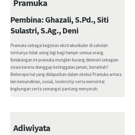
Pramuka
Pembina: Ghazali, S.Pd., Siti
Sulastri, S.Ag., Deni
Pramuka sebagai kegiatan ekstrakurikuler di sekolah
tentunya tidak asing lagi bagi hampir semua orang.
Belakangan ini pramuka mungkin kurang diminati sebagian
siswa karena dianggap ketinggalan jaman, benarkah?
Beberapa hal yang didapatkan dalam ekskul Pramuka antara
lain kemandirian, sosial,
leadership
serta mencintai
lingkungan serta semangat pantang menyerah.
Adiwiyata