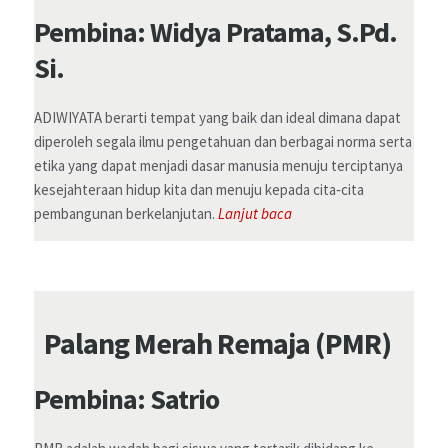
Pembina: Widya Pratama, S.Pd.
Si.
ADIWIYATA berarti tempat yang baik dan ideal dimana dapat
diperoleh segala ilmu pengetahuan dan berbagai norma serta
etika yang dapat menjadi dasar manusia menuju terciptanya
kesejahteraan hidup kita dan menuju kepada cita‐cita
pembangunan berkelanjutan.
Lanjut baca
Palang Merah Remaja (PMR)
Pembina: Satrio