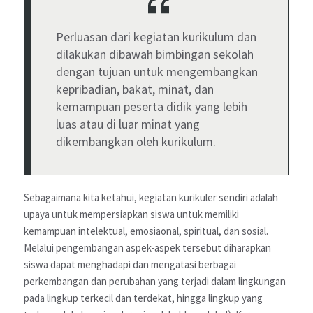
Perluasan dari kegiatan kurikulum dan
dilakukan dibawah bimbingan sekolah
dengan tujuan untuk mengembangkan
kepribadian, bakat, minat, dan
kemampuan peserta didik yang lebih
luas atau di luar minat yang
dikembangkan oleh kurikulum.
Sebagaimana kita ketahui, kegiatan kurikuler sendiri adalah
upaya untuk mempersiapkan siswa untuk memiliki
kemampuan intelektual, emosiaonal, spiritual, dan sosial.
Melalui pengembangan aspek-aspek tersebut diharapkan
siswa dapat menghadapi dan mengatasi berbagai
perkembangan dan perubahan yang terjadi dalam lingkungan
pada lingkup terkecil dan terdekat, hingga lingkup yang