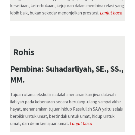
kesetiaan, keterbukaan, kejujuran dalam membina relasi yang
lebih baik, bukan sekedar menonjolkan prestasi.
Lanjut baca
Rohis
Pembina: Suhadarliyah, SE., SS.,
MM.
Tujuan utama ekskul ini adalah menanamkan jiwa dakwah
ilahiyah pada kebenaran secara berulang-ulang sampai akhir
hayat, menanamkan tujuan hidup Rasulullah SAW yaitu selalu
berpikir untuk umat, bertindak untuk umat, hidup untuk
umat, dan demi kemajuan umat.
Lanjut baca