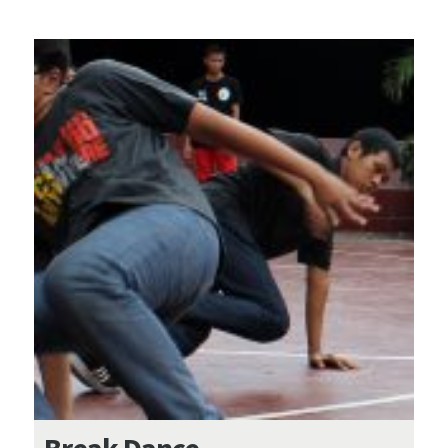
Break Dance