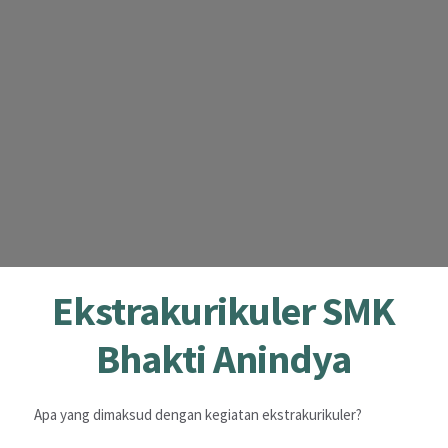
Ekstrakurikuler SMK
Bhakti Anindya
Apa yang dimaksud dengan kegiatan ekstrakurikuler?