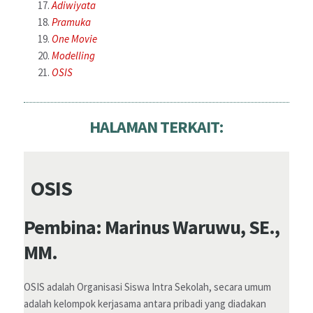
Adiwiyata
Pramuka
One Movie
Modelling
OSIS
HALAMAN TERKAIT:
OSIS
Pembina: Marinus Waruwu, SE.,
MM.
OSIS adalah Organisasi Siswa Intra Sekolah, secara umum
adalah kelompok kerjasama antara pribadi yang diadakan