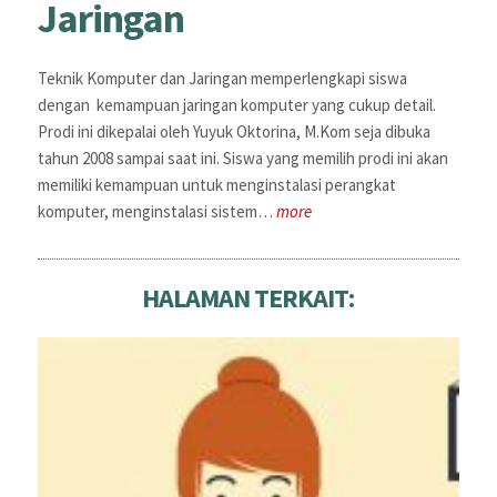
Jaringan
Teknik Komputer dan Jaringan memperlengkapi siswa
dengan kemampuan jaringan komputer yang cukup detail.
Prodi ini dikepalai oleh Yuyuk Oktorina, M.Kom seja dibuka
tahun 2008 sampai saat ini. Siswa yang memilih prodi ini akan
memiliki kemampuan untuk menginstalasi perangkat
komputer, menginstalasi sistem…
more
HALAMAN TERKAIT: