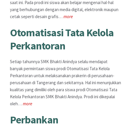
saat ini. Pada prodi ini siswa akan belajar mengenai hal-hal
yang berhubungan dengan media digital, elektronik maupun
cetak seperti desain grafis…
more
Otomatisasi Tata Kelola
Perkantoran
Setiap tahunnya SMK Bhakti Anindya selalu mendapat
banyak permintaan siswa prodi Otomatisasi Tata Kelola
Perkantoran untuk melaksanakan prakerin di perusahaan-
perusahaan di Tangerang dan sekitarnya. Hal ini menunjukkan
kualitas yang dimiliki oleh para siswa prodi Otomatisasi Tata
Kelola Perkantoran SMK Bhakti Anindya. Prodi ini dikepalai
oleh…
more
Perbankan