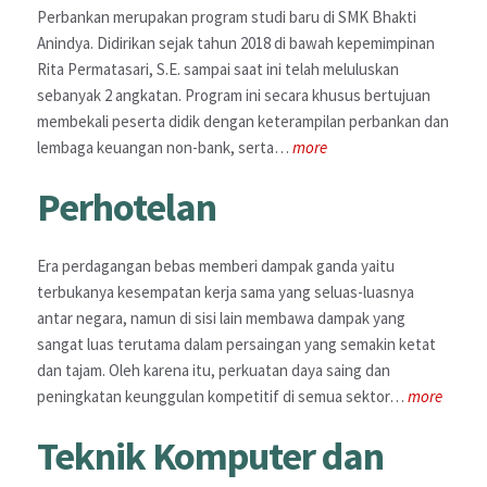
Perbankan merupakan program studi baru di SMK Bhakti
Anindya. Didirikan sejak tahun 2018 di bawah kepemimpinan
Rita Permatasari, S.E. sampai saat ini telah meluluskan
sebanyak 2 angkatan. Program ini secara khusus bertujuan
membekali peserta didik dengan keterampilan perbankan dan
lembaga keuangan non-bank, serta…
more
Perhotelan
Era perdagangan bebas memberi dampak ganda yaitu
terbukanya kesempatan kerja sama yang seluas-luasnya
antar negara, namun di sisi lain membawa dampak yang
sangat luas terutama dalam persaingan yang semakin ketat
dan tajam. Oleh karena itu, perkuatan daya saing dan
peningkatan keunggulan kompetitif di semua sektor…
more
Teknik Komputer dan