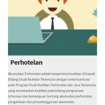
Perhotelan
Akomodasi Perhotelan adalah kompetensi keahlian di bawah
Bidang Studi Keahlian Pariwisata dengan terkonsentrasi
pada Program Studi Keahlian Perhotelan dan Jasa Pariwisata
yang menekankan keahlian pada bidang penguasaan
Informasi dan kemampuan tentang akomodasi perhotelan,
pengelolaan dan penyelenggaraan akomodasi.