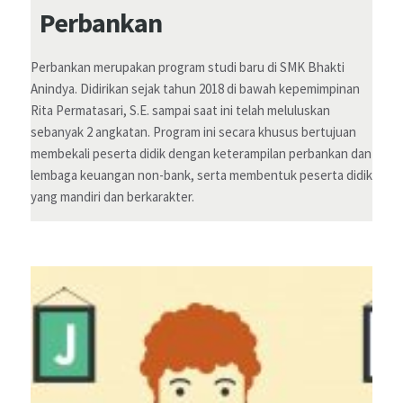
Perbankan
Perbankan merupakan program studi baru di SMK Bhakti
Anindya. Didirikan sejak tahun 2018 di bawah kepemimpinan
Rita Permatasari, S.E. sampai saat ini telah meluluskan
sebanyak 2 angkatan. Program ini secara khusus bertujuan
membekali peserta didik dengan keterampilan perbankan dan
lembaga keuangan non-bank, serta membentuk peserta didik
yang mandiri dan berkarakter.