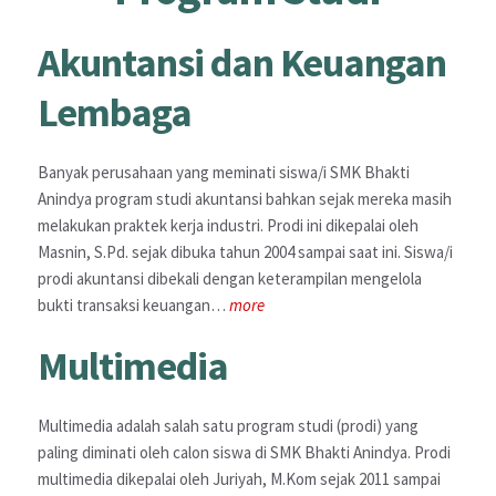
Akuntansi dan Keuangan
Lembaga
Banyak perusahaan yang meminati siswa/i SMK Bhakti
Anindya program studi akuntansi bahkan sejak mereka masih
melakukan praktek kerja industri. Prodi ini dikepalai oleh
Masnin, S.Pd. sejak dibuka tahun 2004 sampai saat ini. Siswa/i
prodi akuntansi dibekali dengan keterampilan mengelola
bukti transaksi keuangan…
more
Multimedia
Multimedia adalah salah satu program studi (prodi) yang
paling diminati oleh calon siswa di SMK Bhakti Anindya. Prodi
multimedia dikepalai oleh Juriyah, M.Kom sejak 2011 sampai