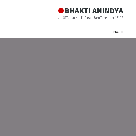
BHAKTI ANINDYA
Jl. KS Tubun No. 11 Pasar Baru Tangerang 15112
PROFIL