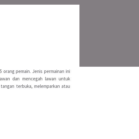
5 orang pemain. Jenis permainan ini
 lawan dan mencegah lawan untuk
 tangan terbuka, melemparkan atau