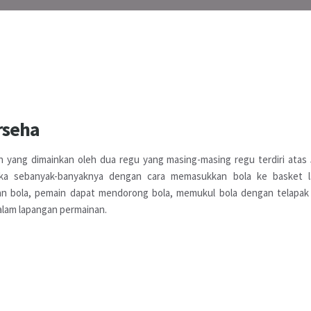
rseha
 yang dimainkan oleh dua regu yang masing-masing regu terdiri atas 
angka sebanyak-banyaknya dengan cara memasukkan bola ke basket
an bola, pemain dapat mendorong bola, memukul bola dengan telapak
alam lapangan permainan.