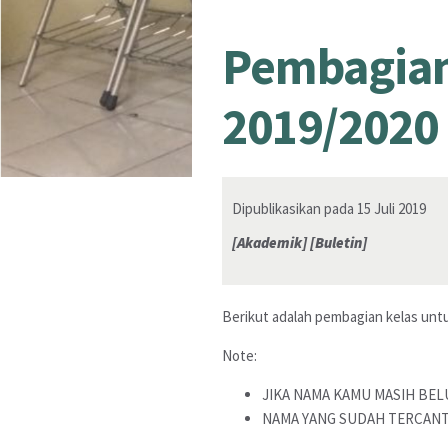
Pembagian 
2019/2020
Dipublikasikan pada 15 Juli 2019
[Akademik]
[Buletin]
Berikut adalah pembagian kelas untuk
Note:
JIKA NAMA KAMU MASIH BE
NAMA YANG SUDAH TERCANT