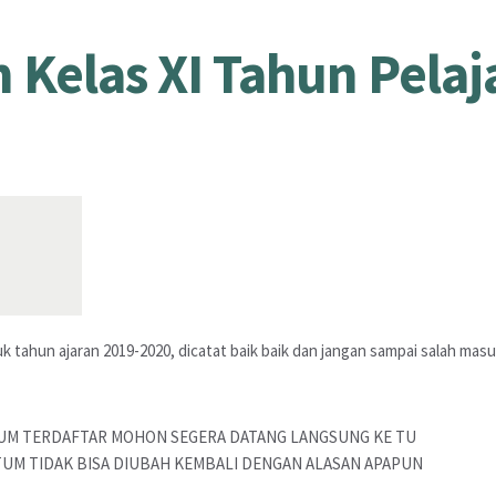
Kelas XI Tahun Pelaj
 tahun ajaran 2019-2020, dicatat baik baik dan jangan sampai salah masu
LUM TERDAFTAR MOHON SEGERA DATANG LANGSUNG KE TU
UM TIDAK BISA DIUBAH KEMBALI DENGAN ALASAN APAPUN