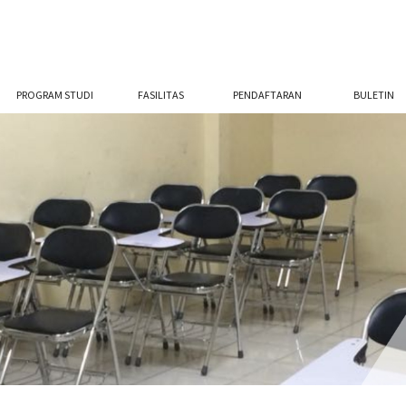
PROGRAM STUDI
FASILITAS
PENDAFTARAN
BULETIN