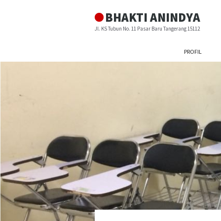
BHAKTI ANINDYA
Jl. KS Tubun No. 11 Pasar Baru Tangerang 15112
PROFIL