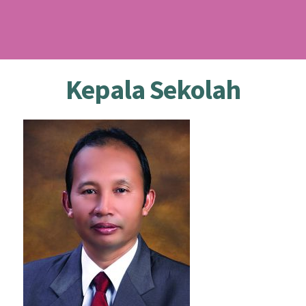
Kepala Sekolah