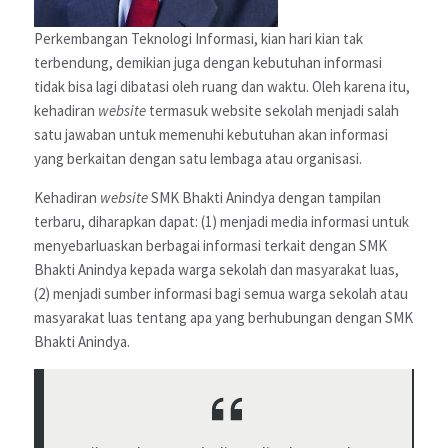
Perkembangan Teknologi Informasi, kian hari kian tak
terbendung, demikian juga dengan kebutuhan informasi
tidak bisa lagi dibatasi oleh ruang dan waktu. Oleh karena itu,
kehadiran
website
termasuk website sekolah menjadi salah
satu jawaban untuk memenuhi kebutuhan akan informasi
yang berkaitan dengan satu lembaga atau organisasi.
Kehadiran
website
SMK Bhakti Anindya dengan tampilan
terbaru, diharapkan dapat: (1) menjadi media informasi untuk
menyebarluaskan berbagai informasi terkait dengan SMK
Bhakti Anindya kepada warga sekolah dan masyarakat luas,
(2) menjadi sumber informasi bagi semua warga sekolah atau
masyarakat luas tentang apa yang berhubungan dengan SMK
Bhakti Anindya.