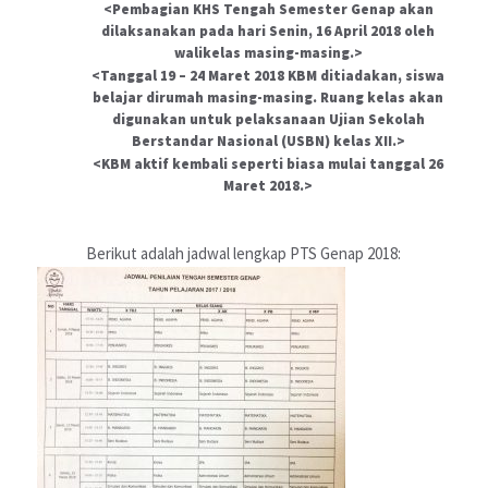
Pembagian KHS Tengah Semester Genap akan
dilaksanakan pada hari Senin, 16 April 2018 oleh
walikelas masing-masing.
Tanggal 19 – 24 Maret 2018 KBM ditiadakan, siswa
belajar dirumah masing-masing. Ruang kelas akan
digunakan untuk pelaksanaan Ujian Sekolah
Berstandar Nasional (USBN) kelas XII.
KBM aktif kembali seperti biasa mulai tanggal 26
Maret 2018.
Berikut adalah jadwal lengkap PTS Genap 2018: