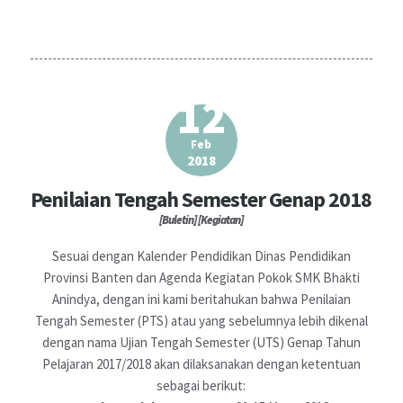
12
Feb
2018
Penilaian Tengah Semester Genap 2018
[Buletin]
[Kegiatan]
Sesuai dengan Kalender Pendidikan Dinas Pendidikan
Provinsi Banten dan Agenda Kegiatan Pokok SMK Bhakti
Anindya, dengan ini kami beritahukan bahwa Penilaian
Tengah Semester (PTS) atau yang sebelumnya lebih dikenal
dengan nama Ujian Tengah Semester (UTS) Genap Tahun
Pelajaran 2017/2018 akan dilaksanakan dengan ketentuan
sebagai berikut: